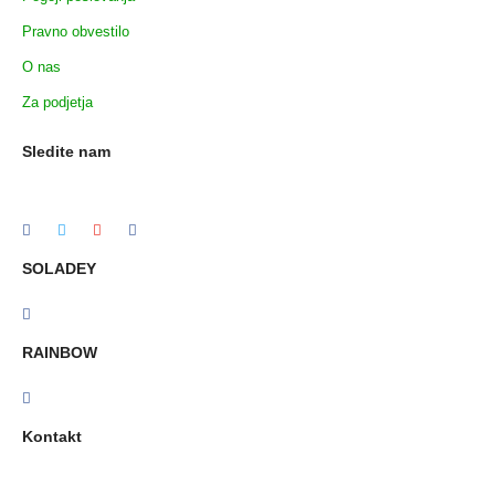
Pravno obvestilo
O nas
Za podjetja
Sledite nam
SOLADEY
RAINBOW
Kontakt