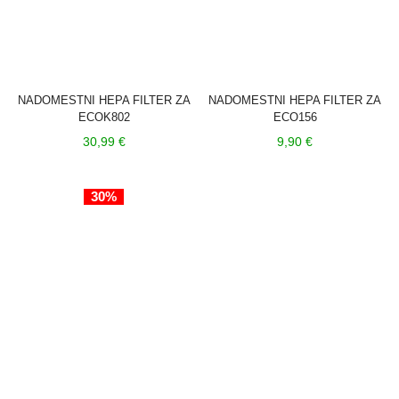
NADOMESTNI HEPA FILTER ZA
NADOMESTNI HEPA FILTER ZA
ECOK802
ECO156
30,99
€
9,90
€
30%