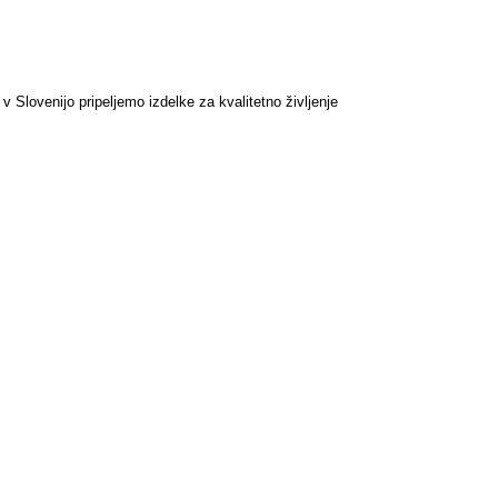
v Slovenijo pripeljemo izdelke za kvalitetno življenje