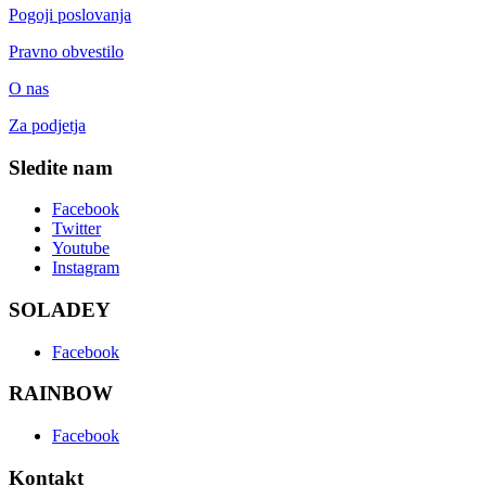
Pogoji poslovanja
Pravno obvestilo
O nas
Za podjetja
Sledite nam
Facebook
Twitter
Youtube
Instagram
SOLADEY
Facebook
RAINBOW
Facebook
Kontakt