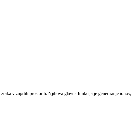
 zraka v zaprtih prostorih. Njihova glavna funkcija je generiranje ionov, 