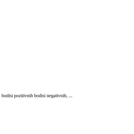
bodisi pozitivnih bodisi negativnih, ...