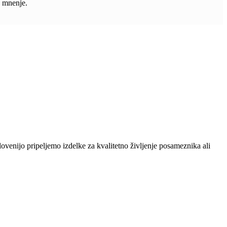
 mnenje.
lovenijo pripeljemo izdelke za kvalitetno življenje posameznika ali