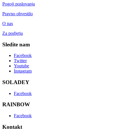
Pogoji poslovanja
Pravno obvestilo
O nas
Za podjetja
Sledite nam
Facebook
Twitter
Youtube
Instagram
SOLADEY
Facebook
RAINBOW
Facebook
Kontakt