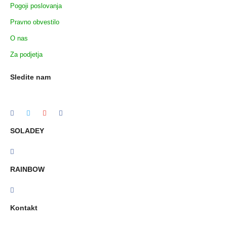
Pogoji poslovanja
Pravno obvestilo
O nas
Za podjetja
Sledite nam
SOLADEY
RAINBOW
Kontakt