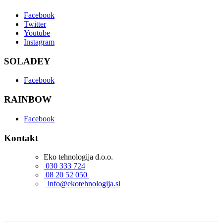
Facebook
Twitter
Youtube
Instagram
SOLADEY
Facebook
RAINBOW
Facebook
Kontakt
Eko tehnologija d.o.o.
030 333 724
08 20 52 050
info@ekotehnologija.si