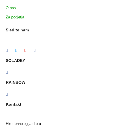
O nas
Za podjetja
Sledite nam
SOLADEY
RAINBOW
Kontakt
Eko tehnologija d.o.o.