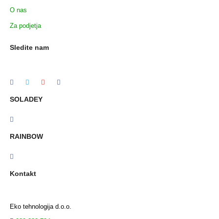
O nas
Za podjetja
Sledite nam
SOLADEY
RAINBOW
Kontakt
Eko tehnologija d.o.o.